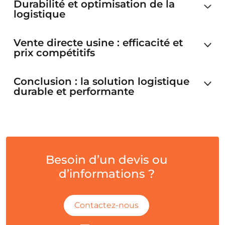
Durabilité et optimisation de la
logistique
Vente directe usine : efficacité et
prix compétitifs
Conclusion : la solution logistique
durable et performante
Besoin d’un devis ou
d’informations ?
Contactez-nous