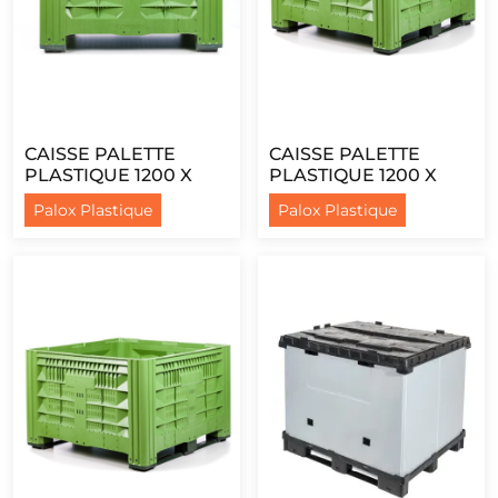
CAISSE PALETTE
CAISSE PALETTE
PLASTIQUE 1200 X
PLASTIQUE 1200 X
1000 - AJOURÉE - 2
1200 - AJOURÉE - 2
Palox Plastique
Palox Plastique
SEMELLES
SEMELLES