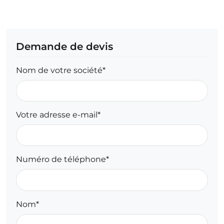
Demande de devis
Nom de votre société*
Votre adresse e-mail*
Numéro de téléphone*
Nom*