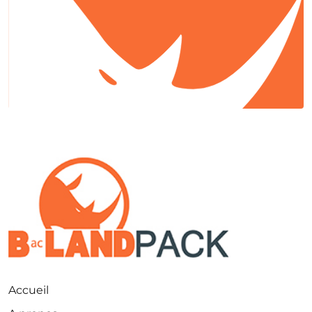
Accueil