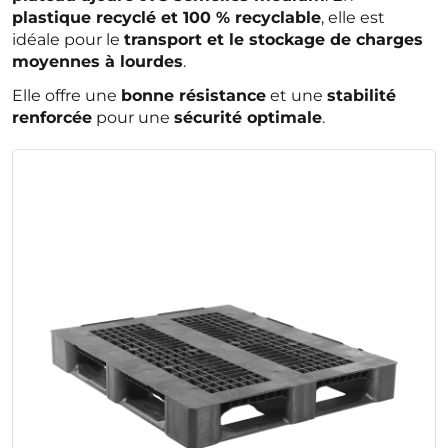
plastique recyclé et 100 % recyclable
, elle est
idéale pour le
transport et le stockage de charges
moyennes à lourdes
.
Elle offre une
bonne résistance
et une
stabilité
renforcée
pour une
sécurité optimale
.