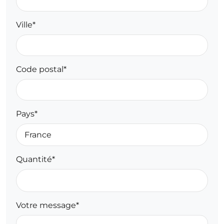
Ville*
Code postal*
Pays*
Quantité*
Votre message*