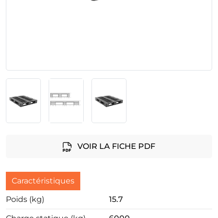
VOIR LA FICHE PDF
Caractéristiques
Poids (kg)
15.7