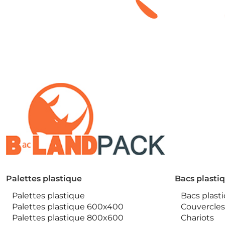
Palettes plastique
Bacs plasti
Palettes plastique
Bacs plast
Palettes plastique 600x400
Couvercles
Palettes plastique 800x600
Chariots