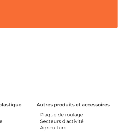
plastique
Autres produits et accessoires
Plaque de roulage
ue
Secteurs d'activité
Agriculture